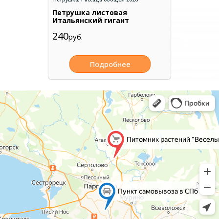
Петрушка листовая
Итальянский гигант
240
руб.
Подробнее