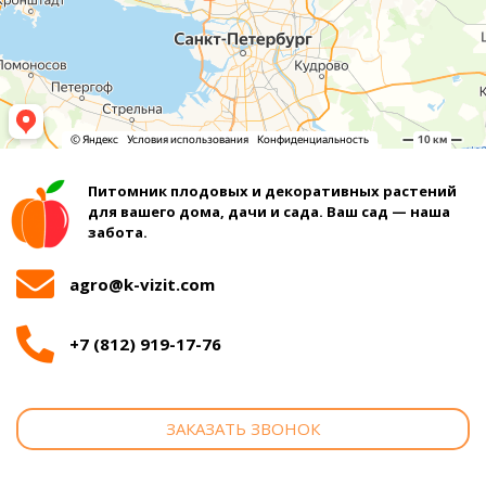
Питомник плодовых и декоративных растений
для вашего дома, дачи и сада. Ваш сад — наша
забота.
agro@k-vizit.com
+7 (812) 919-17-76
ЗАКАЗАТЬ ЗВОНОК