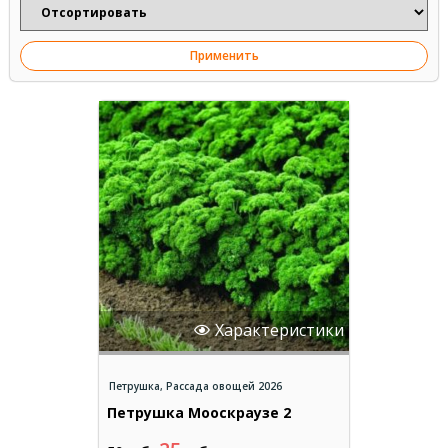
Применить
Характеристики
Петрушка
,
Рассада овощей 2026
Петрушка Мооскраузе 2