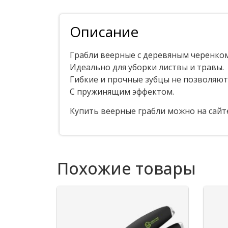
Описание
Грабли веерные с деревяным черенком
Идеально для уборки листвы и травы.
Гибкие и прочные зубцы не позволяют
С пружинящим эффектом.
Купить веерные грабли можно на сайте
Похожие товары