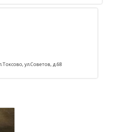
Токсово, ул.Советов, д.68