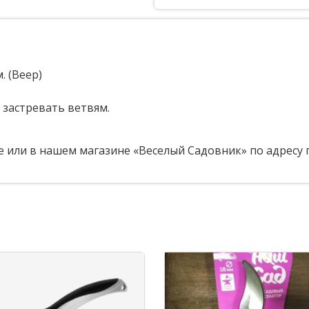
. (Веер)
 застревать ветвям.
 или в нашем магазине «Веселый Садовник» по адресу п.