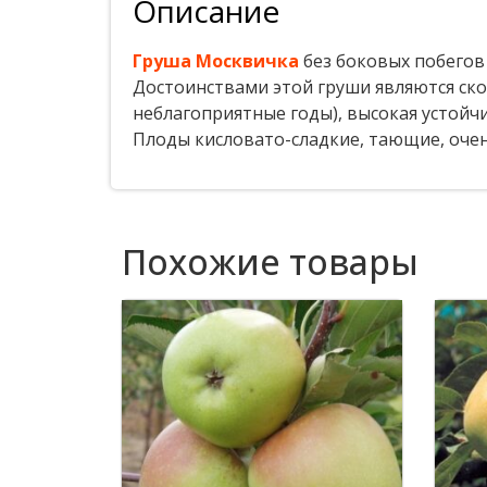
Описание
Груша Москвичка
без боковых побегов
Достоинствами этой груши являются ско
неблагоприятные годы), высокая устойчи
Плоды кисловато-сладкие, тающие, очен
Похожие товары