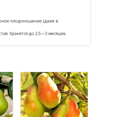
ярное плодоношение (даже в
ая. Хранятся до 2,5—3 месяцев.