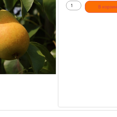
В корзин